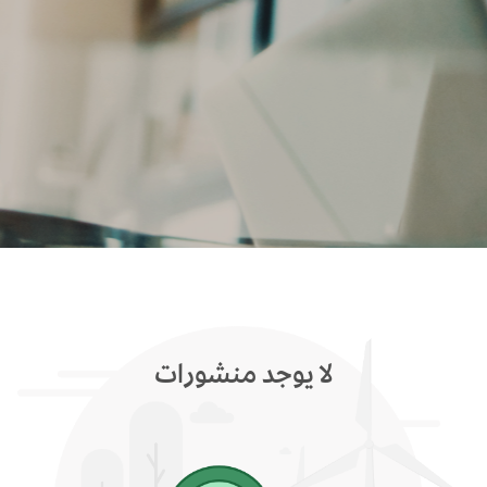
لا يوجد منشورات