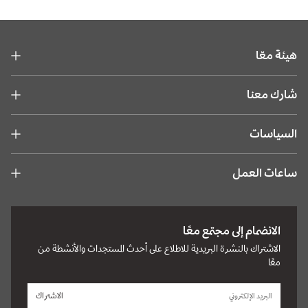
هيئة معّا
شارك معنا
السياسات
ساعات العمل
الانضمام إلى مجتمع معًا
الاشتراك بالنشرة البريدية للاطلاع على أحدث المستجدات والأنشطة من
معًا
الاشتراك