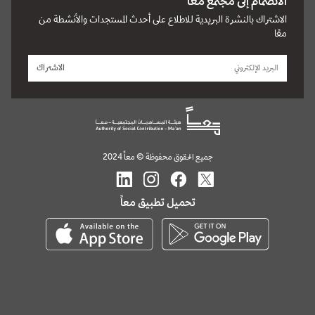
الانضمام إلى مجتمع معًا
الاشتراك بالنشرة البريدية للاطلاع على أحدث المستجدات والأنشطة من
معًا
الاشتراك
جميع الحقوق محفوظة © معاً 2024
تحميل تطبيق معاً