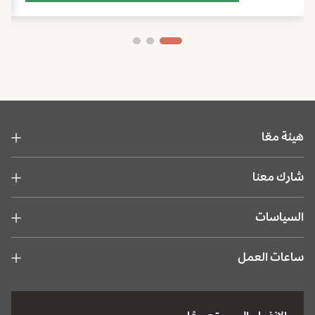
هيئة معّا
شارك معنا
السياسات
ساعات العمل