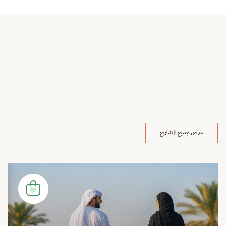
عرض جميع المشاريع