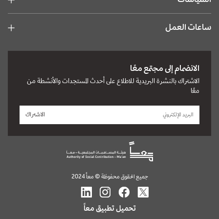
ساعات العمل
الانضمام إلى مجتمع معًا
الاشتراك بالنشرة البريدية للاطلاع على أحدث المستجدات والأنشطة من
معًا
الاشتراك
جميع الحقوق محفوظة © معاً 2024
تحميل تطبيق معاً