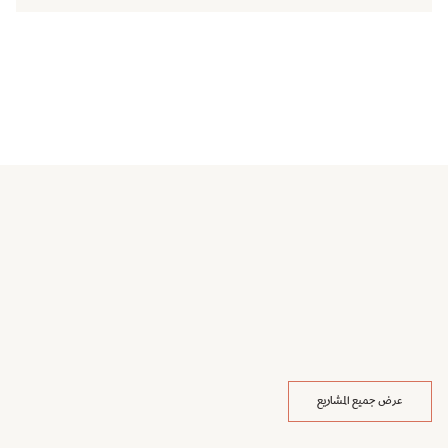
عرض جميع المشاريع