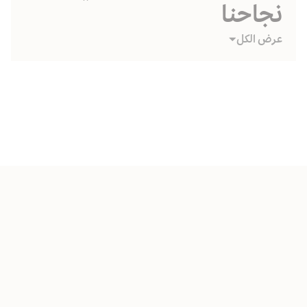
نجاحنا
عرض الكل