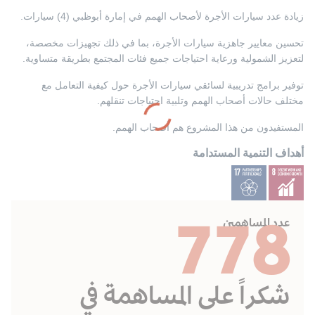
زيادة عدد سيارات الأجرة لأصحاب الهمم في إمارة أبوظبي (4) سيارات.
تحسين معايير جاهزية سيارات الأجرة، بما في ذلك تجهيزات مخصصة،
لتعزيز الشمولية ورعاية احتياجات جميع فئات المجتمع بطريقة متساوية.
توفير برامج تدريبية لسائقي سيارات الأجرة حول كيفية التعامل مع
مختلف حالات أصحاب الهمم وتلبية احتياجات تنقلهم.
المستفيدون من هذا المشروع هم أصحاب الهمم.
أهداف التنمية المستدامة
778
عدد المساهمين
شكراً على المساهمة في