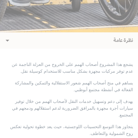
نظرة عامة
يشجع هذا المشروع أصحاب الهمم على الخروج من العزلة الناجمة عن
عدم توفر مركبات مجهزة بشكل مناسب للاستخدام كوسيلة نقل.
يساهم في منح أصحاب الهمم شعور الاستقلالية والتمكين والمشاركة
الفعالة في أنشطة مجتمع أبوظبي.
يهدف إلى دعم وتسهيل خدمات النقل لأصحاب الهمم من خلال توفير
سيارات أجرة مجهزة بالمرافق الضرورية لدعم استقلالهم ودمجهم في
المجتمع.
يتجاوز هذا التوسع التحسينات اللوجستية، حيث يعد خطوة تحولية تعكس
روح الشمولية والتعاطف.