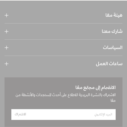
هيئة معّا
شارك معنا
السياسات
ساعات العمل
الانضمام إلى مجتمع معًا
الاشتراك بالنشرة البريدية للاطلاع على أحدث المستجدات والأنشطة من
معًا
الاشتراك