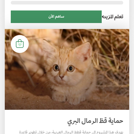
تعلم المزيد
ساهم الآن
حماية قطّ الرمال البري
يهدف هذا المشروع إلى حماية قطط الرمال العربية، من خلال تطوير قاعدة