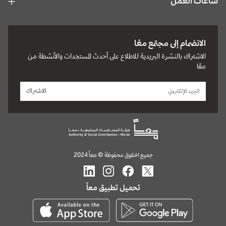
ساعات العمل
الانضمام إلى مجتمع معًا
الاشتراك بالنشرة البريدية للاطلاع على أحدث المستجدات والأنشطة من
معًا
الاشتراك
جميع الحقوق محفوظة © معاً 2024
تحميل تطبيق معاً