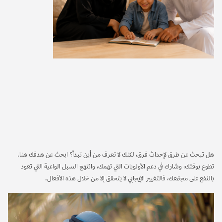
هل تبحث عن طرق لإحداث فرق، لكنك لا تعرف من أين تبدأ؟ ابحث عن هدفك هنا.
تطوع بوقتك، وشارك في دعم الأولويات التي تهمك، وانتهج السبل الواعية التي تعود
بالنفع على مجتمعك، فالتغيير الإيجابي لا يتحقق إلا من خلال هذه الأفعال.