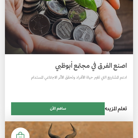
اصنع الفرق في مجتمع أبوظبي
ادعم المشاريع التي تغير حياة الأفراد وتحقق الأثر الاجتماعي المستدام
تعلم المزيد
ساهم الآن