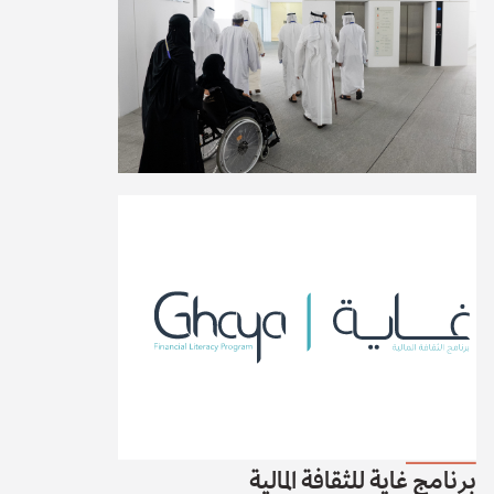
برنامج غاية للثقافة المالية