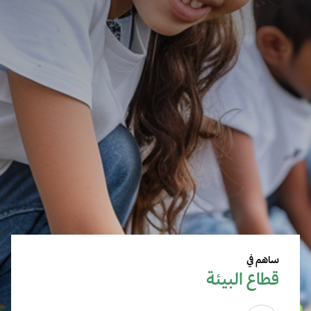
ساهم في
قطاع البيئة