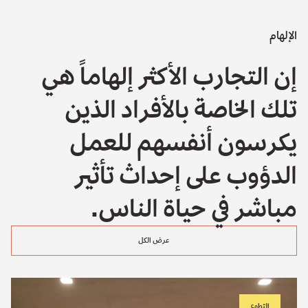
الإلهام
إن التجارب الأكثر إلهاماً هي
تلك الخاصة بالأفراد الذين
يكرسون أنفسهم للعمل
الدؤوب على إحداث تأثير
مباشر في حياة الناس.
عرض الكل
التطوع