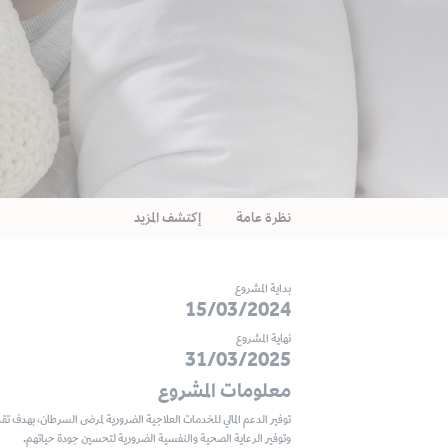
نظرة عامة
إكتشف المزيد
بداية المشروع
15/03/2024
نهاية المشروع
31/03/2025
معلومات المشروع
توفير الدعم المالي للخدمات العلاجية الضرورية لمرضى السرطان، بهدف تقد
وتوفير الرعاية الصحية والنفسية الضرورية لتحسين جودة حياتهم.