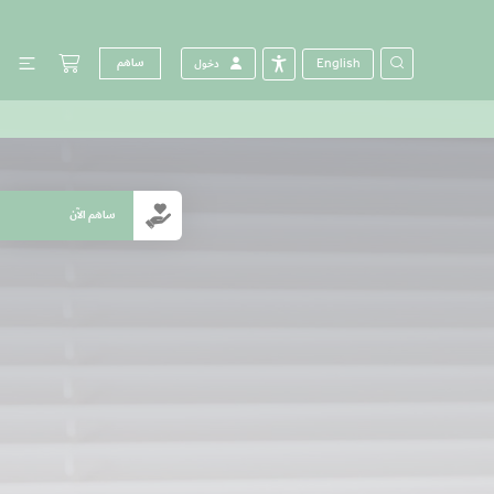
English
ساهم
دخول
ساهم الآن