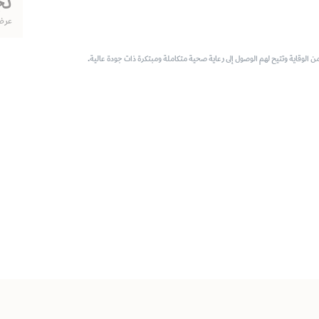
نج
عرض
 الوقاية وتتيح لهم الوصول إلى رعاية صحية متكاملة ومبتكرة ذات جودة عالية.