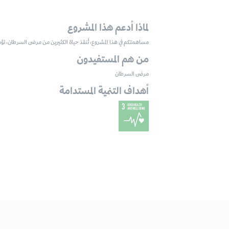
لماذا أدعم هذا المشروع
مساهمتكم في هذا المشروع، تُنقذ حياة الكثيرين من مرضى السرطان، تؤمن
من هم المستفيدون
مرضى السرطان
أهداف التنمية المستدامة