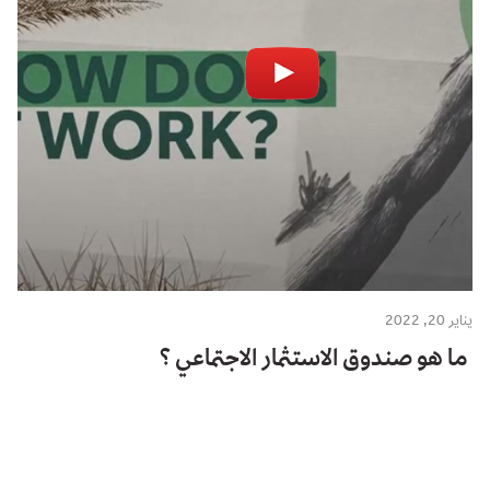
يناير 20, 2022
ما هو صندوق الاستثمار الاجتماعي ؟