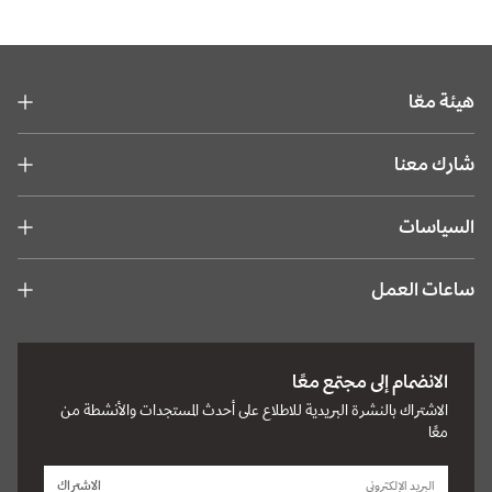
هيئة معّا
شارك معنا
السياسات
ساعات العمل
الانضمام إلى مجتمع معًا
الاشتراك بالنشرة البريدية للاطلاع على أحدث المستجدات والأنشطة من
معًا
الاشتراك