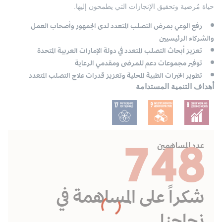
حياة مُرضية وتحقيق الإنجازات التي يطمحون إليها.
رفع الوعي بمرض التصلب المتعدد لدى الجمهور وأصحاب العمل
والشركاء الرئيسيين
تعزيز أبحاث التصلب المتعدد في دولة الإمارات العربية المتحدة
توفير مجموعات دعم للمرضى ومقدمي الرعاية
تطوير الخبرات الطبية المحلية وتعزيز قدرات علاج التصلب المتعدد
أهداف التنمية المستدامة
748
عدد المساهمين
شكراً على المساهمة في
نجاحنا