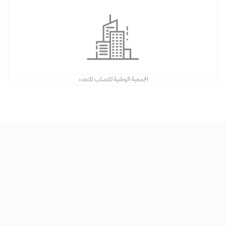
الجمعية الوطنية للتصلب المتعدد