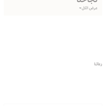
عرض الكل
رعاتنا