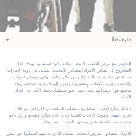
نظرة عامة
التعايش مع مرض التصلب المتعدد يتطلب قوة استثنائية. يهدف هذا
المشروع إلى تمكين الأفراد المصابين بالتصلب المتعدد في دولة الإمارات
من عيش حياة مليئة بالإنجازات من خلال زيادة الوعي، وتوفير الموارد
والدعم، وتعزيز الأبحاث، وتحسين الوصول إلى الرعاية الصحية، وبناء
مجتمع قوي ومترابط. معاً، نعمل نحو مستقبل يحمل الأمل في إيجاد
العلاج.
دعمك يمكّن الأفراد المصابين بالتصلب المتعدد من الازدهار من خلال
تعزيز الفهم، وتمويل الأبحاث الطبية لإيجاد علاج مؤثّر، وتقديم ورش دعم
متخصصة تساعدهم على مواجهة التحديات بثقة وقوّة.
الأفراد المصابون بمرض التصلب المتعدد الذين ندعمهم ليتمكّنوا من عيش