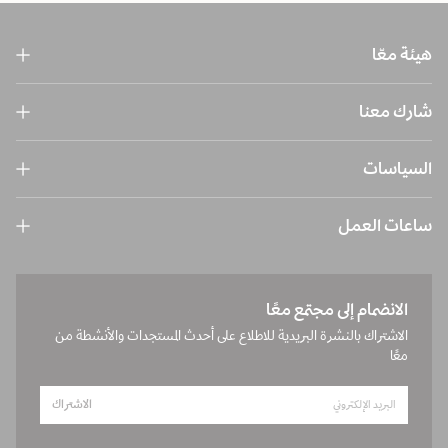
هيئة معّا
شارك معنا
السياسات
ساعات العمل
الانضمام إلى مجتمع معًا
الاشتراك بالنشرة البريدية للاطلاع على أحدث المستجدات والأنشطة من
معًا
الاشتراك