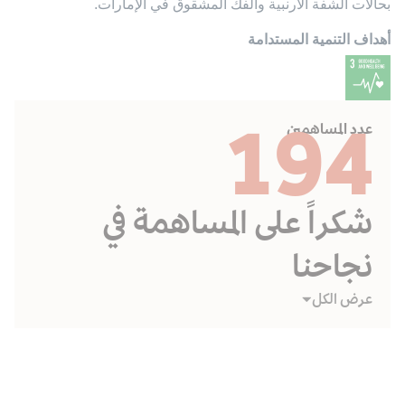
بحالات الشفة الأرنبية والفك المشقوق في الإمارات
.
أهداف التنمية المستدامة
194
عدد المساهمين
شكراً على المساهمة في
نجاحنا
عرض الكل