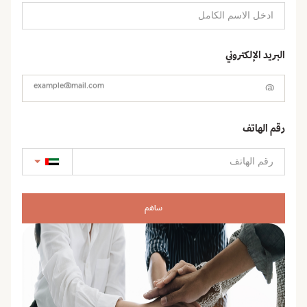
البريد الإلكتروني
@
رقم الهاتف
ساهم