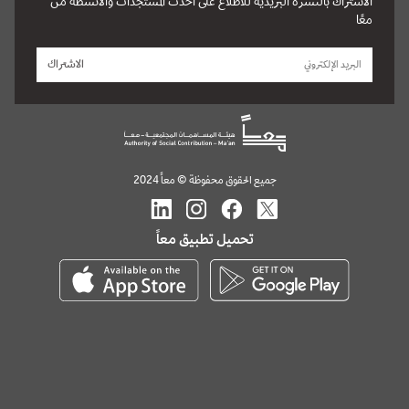
الاشتراك بالنشرة البريدية للاطلاع على أحدث المستجدات والأنشطة من
معًا
الاشتراك
جميع الحقوق محفوظة © معاً 2024
تحميل تطبيق معاً