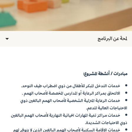
لمحة عن البرنامج
مبادرات / أنشطة المشروع:
خدمات التدخل المبكر للأطفال من ذوي اضطراب طيف التوحد.
الالتحاق بمراكز الرعاية أو المدارس المخصصة لأصحاب الهمم .
خدمات الرعاية المنزلية الشخصية لأصحاب الهمم البالغين ذوي
الاحتياجات العالية للدعم.
خدمات مراكز تنمية المهارات الحياتية النهارية لأصحاب الهمم البالغين
ذوي الاحتياجات الشديدة.
خدمات الإقامة السكنية لأصحاب الهمم البالغين الذين لا يتوفر لهم