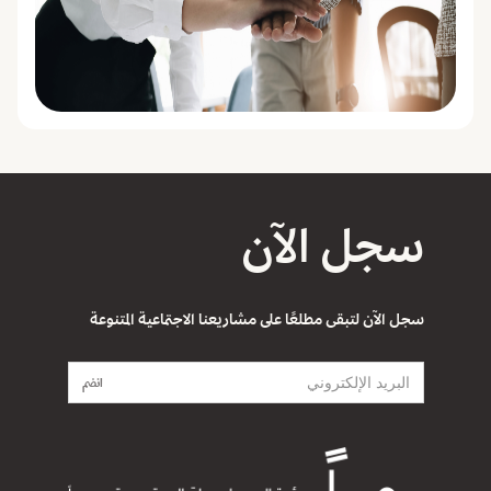
سجل الآن
سجل الآن لتبقى مطلعًا على مشاريعنا الاجتماعية المتنوعة
انضم