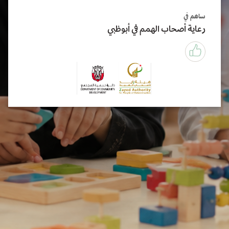
ساهم في
رعاية أصحاب الهمم في أبوظبي