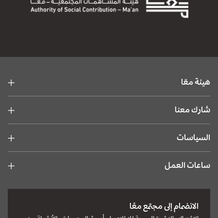
هيئة معّا
شارك معنا
السياسات
ساعات العمل
الانضمام إلى مجتمع معًا