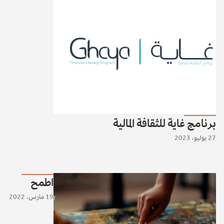
برنامج غاية للثقافة المالية
27 يوليو، 2023
اطمح
19 مارس، 2022