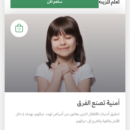
تعلم المزيد
ساهم الآن
أمنية تصنع الفرق
تحقيق أمنيات الأطفال الذين يعانون من أمراض تهدد حياتهم، بهدف إدخال
الأمل والقوة والفرح إلى حياتهم.