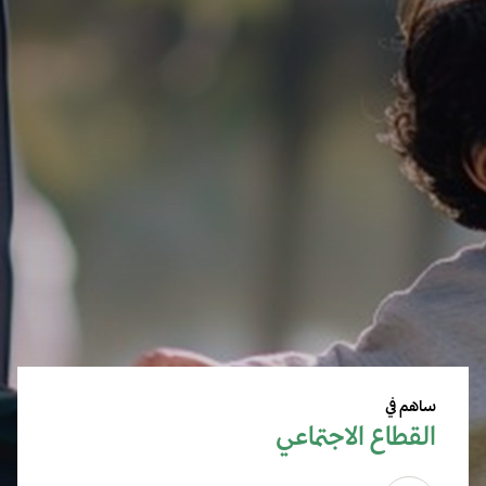
ساهم في
القطاع الاجتماعي