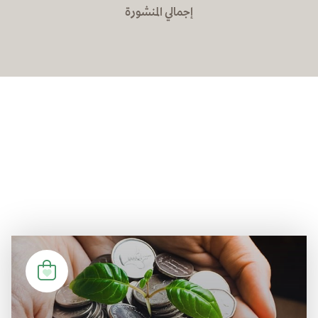
إجمالي المنشورة