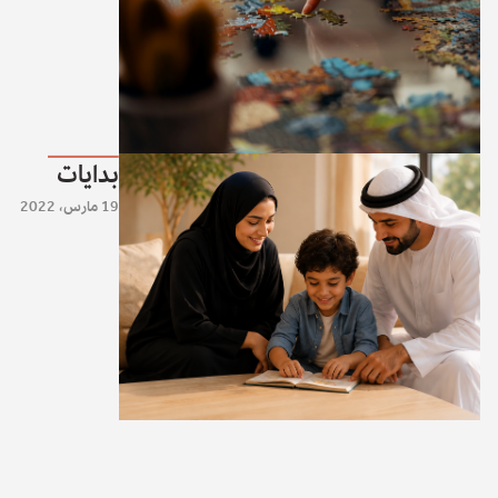
بدايات
19 مارس، 2022