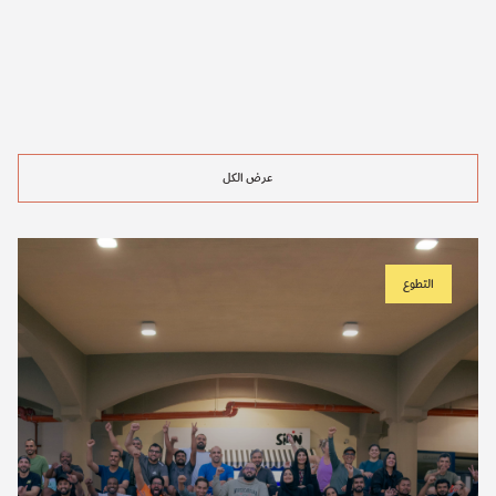
عرض الكل
التطوع