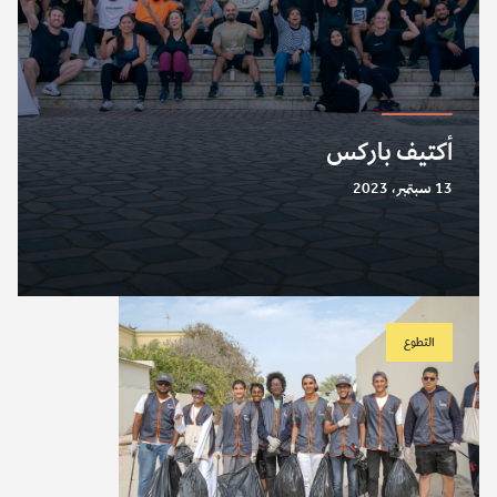
أكتيف باركس
13 سبتمبر، 2023
التطوع