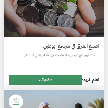
اصنع الفرق في مجتمع أبوظبي
ادعم المشاريع التي تغير حياة الأفراد وتحقق الأثر الاجتماعي المستدام
تعلم المزيد
ساهم الآن