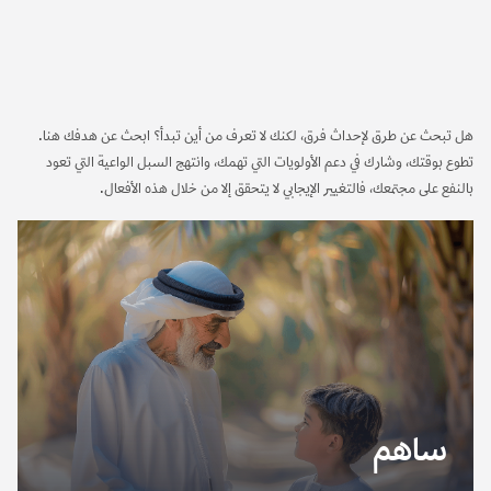
هل تبحث عن طرق لإحداث فرق، لكنك لا تعرف من أين تبدأ؟ ابحث عن هدفك هنا.
تطوع بوقتك، وشارك في دعم الأولويات التي تهمك، وانتهج السبل الواعية التي تعود
بالنفع على مجتمعك، فالتغيير الإيجابي لا يتحقق إلا من خلال هذه الأفعال.
ساهم