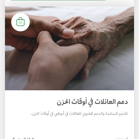
دعم العائلات في أوقات الحزن
تقديم المساعدة والدعم المعنوي للعائلات في أبوظبي في أوقات الحزن.