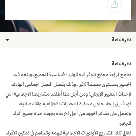
نظرة عامة
نظرة عامة
نطمح لرؤية مجتمع تتوفر فيه الموارد الأساسية للجميع، وينعم فيه
الجميع بمستوى معيشة لائق، وذلك بفضل العمل الجماعي الهادف
لإحداث التغيير الإيجابي؛ ومن أجل هذا أطلقنا مشاريعنا الاجتماعية التي
تهدف إلى إيجاد حلول مبتكرة للتحديات الاجتماعية والاقتصادية،
وتعمل على تضافر الجهود من أجل الارتقاء بجودة حياة جميع أفراد
المجتمع.
تعالج تلك المشاريع الأولويات الاجتماعية المهمة وتساهم في تمكين الأفراد