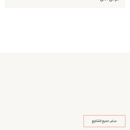
عرض جميع المشاريع