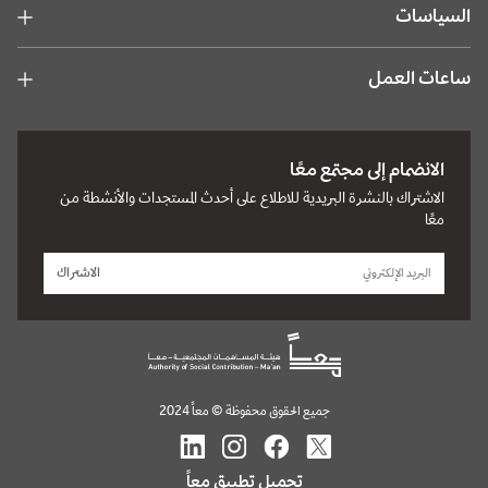
السياسات
ساعات العمل
الانضمام إلى مجتمع معًا
الاشتراك بالنشرة البريدية للاطلاع على أحدث المستجدات والأنشطة من
معًا
الاشتراك
جميع الحقوق محفوظة © معاً 2024
تحميل تطبيق معاً