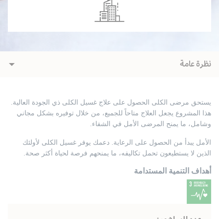
نظرة عامة
يستحق مرضى الكلى الحصول على علاج غسيل الكلى ذي الجودة العالية.
هذا المشروع يجعل العلاج متاحاً للجميع، من خلال توفيره بشكل مجاني
وشامل، ما يمنح المرضى الأمل في الشفاء
.
الأمل يبدأ من الحصول على الرعاية. دعمك يوفر غسيل الكلى لأولئك
الذين لا يستطيعون تحمل تكاليفه، ما يمنحهم فرصة لحياة أكثر صحة
.
أهداف التنمية المستدامة