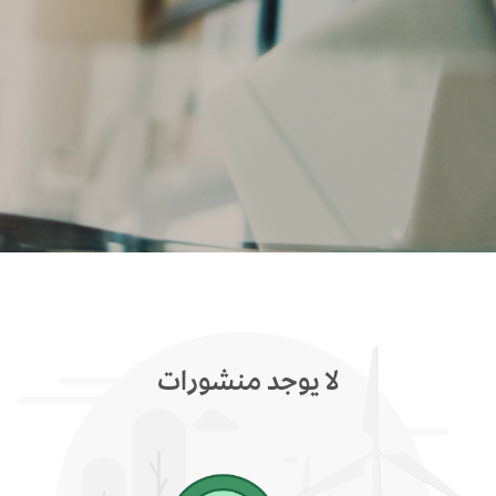
لا يوجد منشورات