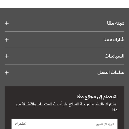
هيئة معّا
شارك معنا
السياسات
ساعات العمل
الانضمام إلى مجتمع معًا
الاشتراك بالنشرة البريدية للاطلاع على أحدث المستجدات والأنشطة من
معًا
الاشتراك