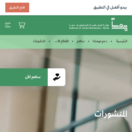
يبدو أفضل في التطبيق
افتح التطبيق
المنشورات
الرئيسية
دعم مهمتنا
ساهم
القطاع الاجتماعي
ساهم الآن
المنشورات